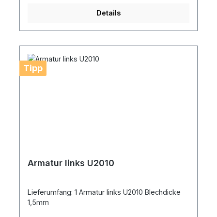
Details
Tipp
Armatur links U2010
Lieferumfang: 1 Armatur links U2010 Blechdicke
1,5mm