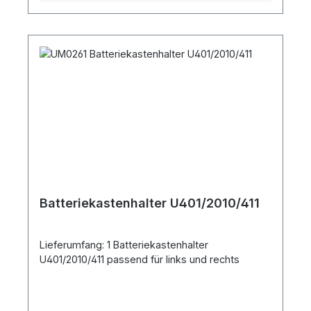
Batteriekastenhalter U401/2010/411
Lieferumfang: 1 Batteriekastenhalter
U401/2010/411 passend für links und rechts