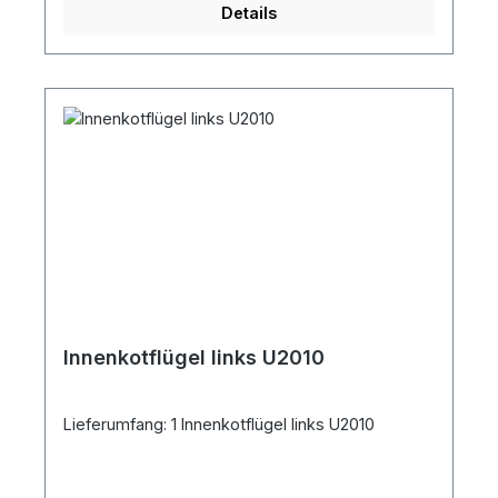
Details
Innenkotflügel links U2010
Lieferumfang: 1 Innenkotflügel links U2010