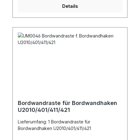
Details
Bordwandraste für Bordwandhaken
U2010/401/411/421
Lieferumfang: 1 Bordwandraste für
Bordwandhaken U2010/401/411/421