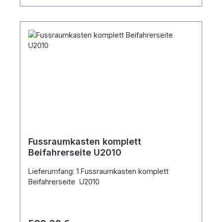
Fussraumkasten komplett
Beifahrerseite U2010
Lieferumfang: 1 Fussraumkasten komplett
Beifahrerseite U2010