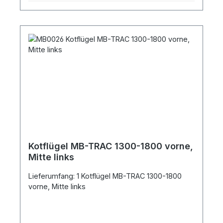
Kotflügel MB-TRAC 1300-1800 vorne,
Mitte links
Lieferumfang: 1 Kotflügel MB-TRAC 1300-1800
vorne, Mitte links