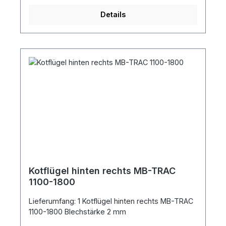
Details
Kotflügel hinten rechts MB-TRAC
1100-1800
Lieferumfang: 1 Kotflügel hinten rechts MB-TRAC
1100-1800 Blechstärke 2 mm