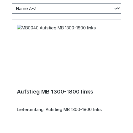
Aufstieg MB 1300-1800 links
Lieferumfang: Aufstieg MB 1300-1800 links