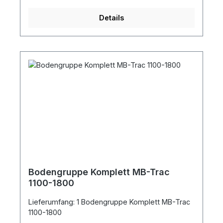
Details
Bodengruppe Komplett MB-Trac
1100-1800
Lieferumfang: 1 Bodengruppe Komplett MB-Trac
1100-1800