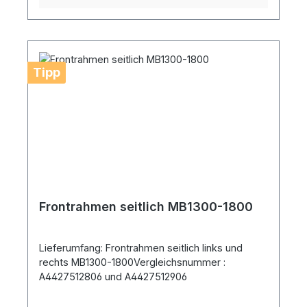
Tipp
Frontrahmen seitlich MB1300-1800
Lieferumfang: Frontrahmen seitlich links und
rechts MB1300-1800Vergleichsnummer :
A4427512806 und A4427512906