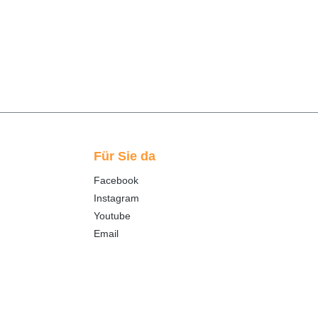
Für Sie da
Facebook
Instagram
Youtube
Email