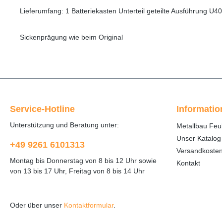
Lieferumfang: 1 Batteriekasten Unterteil geteilte Ausführung U4
Sickenprägung wie beim Original
Service-Hotline
Informati
Unterstützung und Beratung unter:
Metallbau Feu
Unser Katalog
+49 9261 6101313
Versandkoste
Montag bis Donnerstag von 8 bis 12 Uhr sowie
Kontakt
von 13 bis 17 Uhr, Freitag von 8 bis 14 Uhr
Oder über unser
Kontaktformular
.