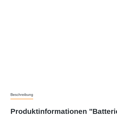
Beschreibung
Produktinformationen "Batteri